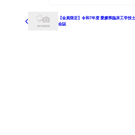
【会員限定】令和7年度 愛媛県臨床工学技
会誌