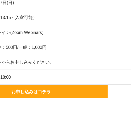
7日(日)
 (13:15～入室可能）
ン(Zoom Webinars)
500円/一般：1,000円
ンからお申し込みください。
18:00
お申し込みはコチラ