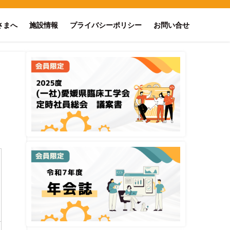
さまへ
施設情報
プライバシーポリシー
お問い合せ