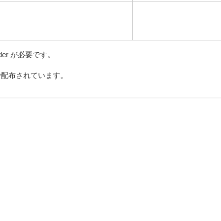
der が必要です。
無償で配布されています。