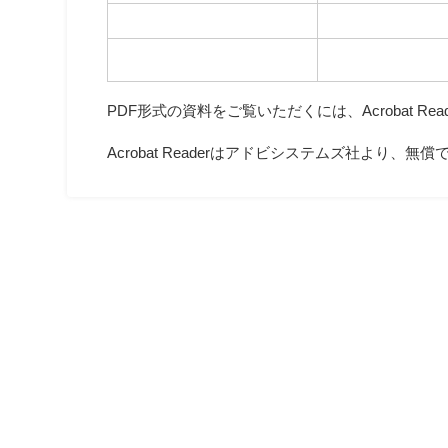
PDF形式の資料をご覧いただくには、Acrobat Rea
Acrobat Readerはアドビシステムズ社より、