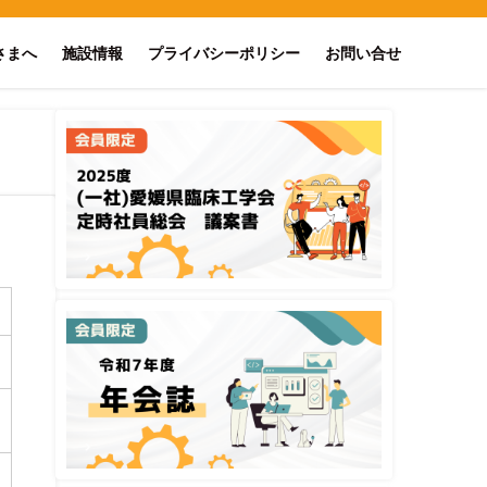
さまへ
施設情報
プライバシーポリシー
お問い合せ