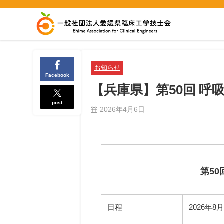
お知らせ
Facebook
【兵庫県】第50回 呼
post
2026年4月6日
第5
日程
2026年8月