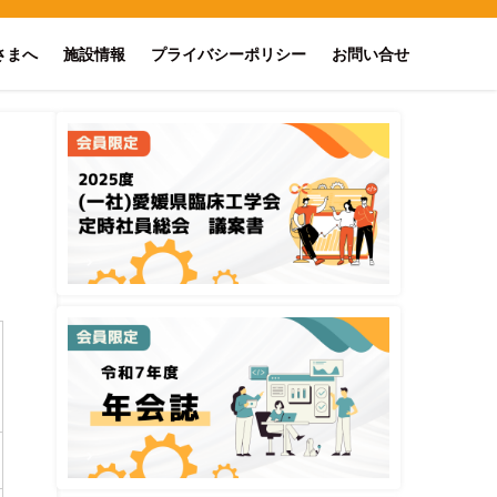
さまへ
施設情報
プライバシーポリシー
お問い合せ