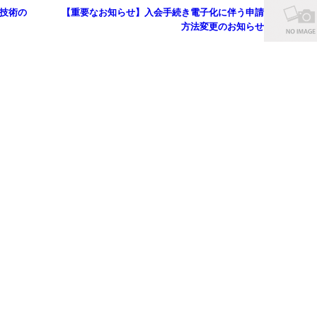
析技術の
【重要なお知らせ】入会手続き電子化に伴う申請
方法変更のお知らせ