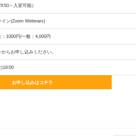
 (9:50～入室可能）
ン(Zoom Webinars)
1000円/一般：4,000円
ンからお申し込みください。
)18:00
お申し込みはコチラ