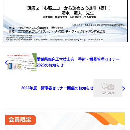
愛媛県臨床工学技士会 手術・機器管理セミナー
2023のお知らせ
2022年度 循環器セミナー開催のお知らせ