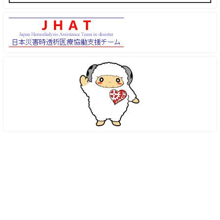
TOP
活動報告
概要
会員の皆さまへ
施設情報
プライバシーポリシー
お問い合せ