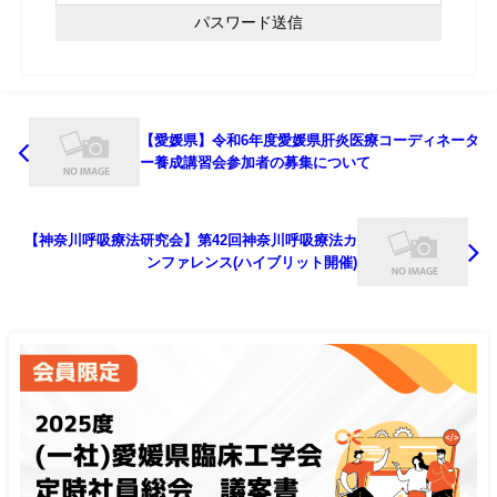
【愛媛県】令和6年度愛媛県肝炎医療コーディネータ
ー養成講習会参加者の募集について
【神奈川呼吸療法研究会】第42回神奈川呼吸療法カ
ンファレンス(ハイブリット開催)